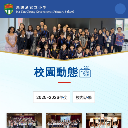
校園動態
2025-2026年度
校內活動