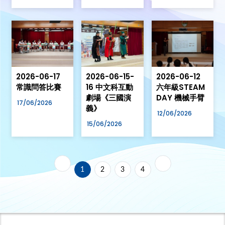
2026-06-17
2026-06-15-
2026-06-12
常識問答比賽
16 中文科互動
六年級STEAM
劇場《三國演
DAY 機械手臂
17/06/2026
義》
12/06/2026
15/06/2026
1
2
3
4