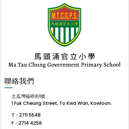
聯絡我們
土瓜灣福祥街1號
1 Fuk Cheung Street, To Kwa Wan, Kowloon.
T：2711 5548
F：2714 4258