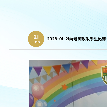
21
2026-01-21向老師致敬學生比
Jan