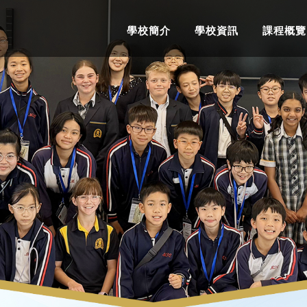
學校簡介
學校資訊
課程概覽