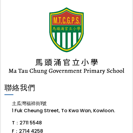
聯絡我們
土瓜灣福祥街1號
1 Fuk Cheung Street, To Kwa Wan, Kowloon.
T：2711 5548
F：2714 4258