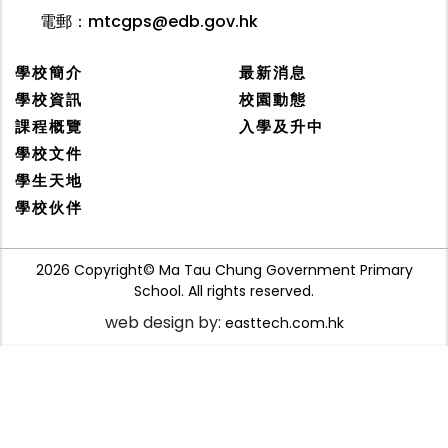
電郵：
mtcgps@edb.gov.hk
學校簡介
最新消息
學校資訊
校園動態
課程概覽
入學及升中
學校文件
學生天地
學校伙伴
2026 Copyright© Ma Tau Chung Government Primary
School. All rights reserved.
web design by:
easttech.com.hk