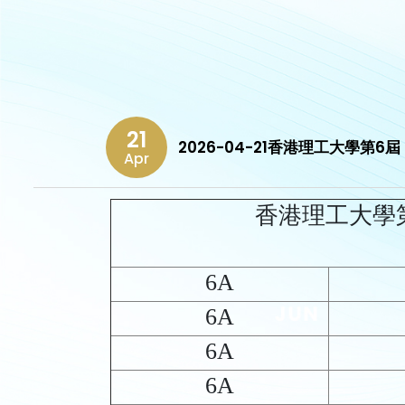
21
2026-04-21香港理工大學第
Apr
香港理工大學
6A
6A
6A
6A