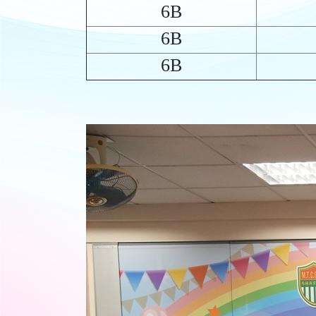
6B
6B
6B