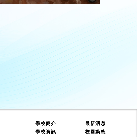
學校簡介
最新消息
學校資訊
校園動態