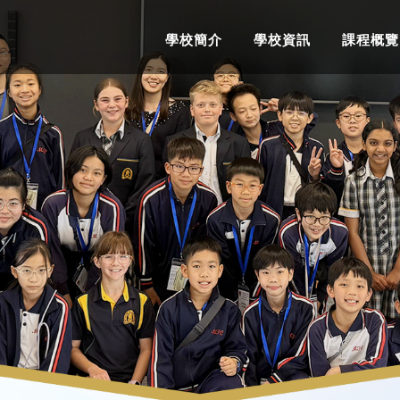
學校簡介
學校資訊
課程概覽