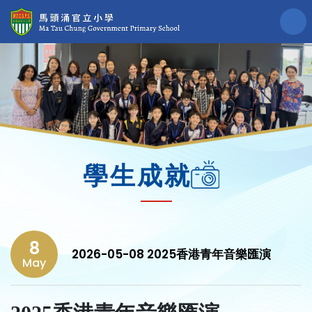
學生成就
8
2026-05-08 2025香港青年音樂匯演
May