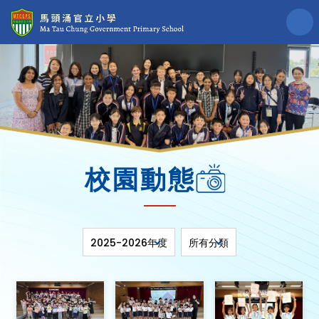
校園動態
2025-2026年度
所有分類