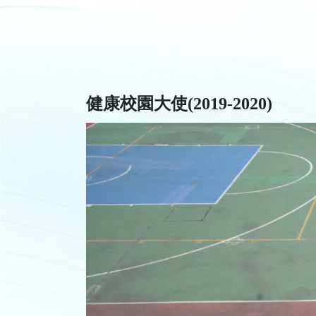
健康校園大使(2019-2020)