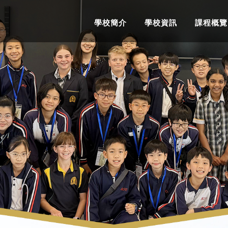
學校簡介
學校資訊
課程概覽