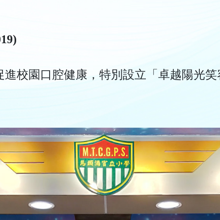
9)
促進校園口腔健康，特別設立「卓越陽光笑