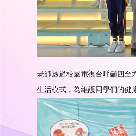
老師透過校園電視台呼籲四至
生活模式，為維護同學們的健