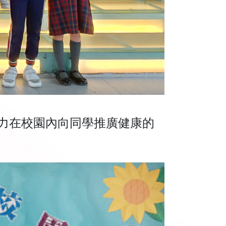
力在校園內向同學推廣健康的