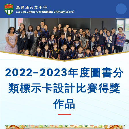
2022-2023年度圖書分
類標示卡設計比賽得獎
作品