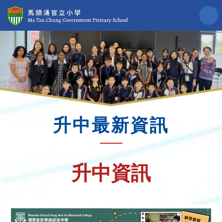
升中最新資訊
升中資訊