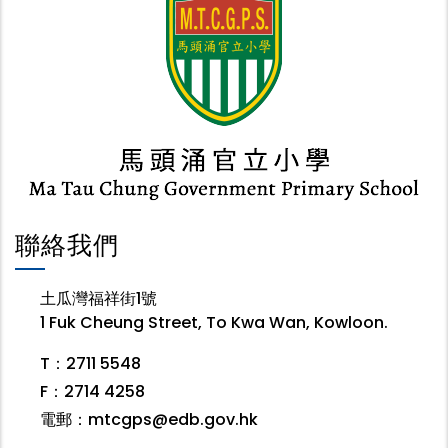
聯絡我們
土瓜灣福祥街1號
1 Fuk Cheung Street, To Kwa Wan, Kowloon.
T：2711 5548
F：2714 4258
電郵：
mtcgps@edb.gov.hk