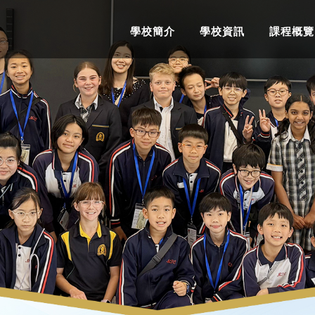
學校簡介
學校資訊
課程概覽