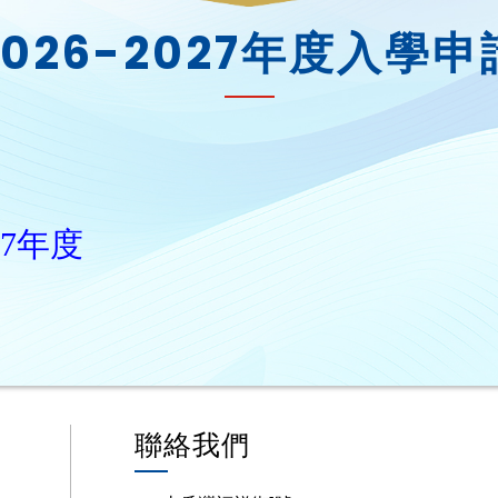
2026-2027年度入學申
27年度
聯絡我們