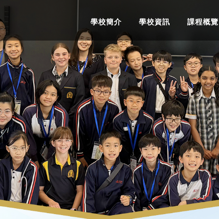
學校簡介
學校資訊
課程概覽