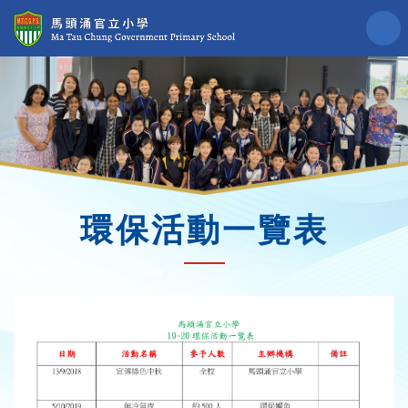
環保活動一覽表