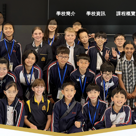
學校簡介
學校資訊
課程概覽