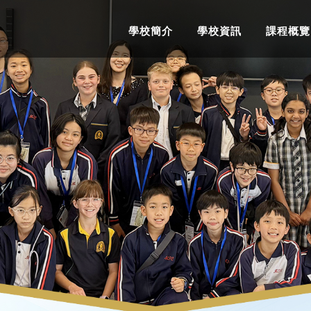
學校簡介
學校資訊
課程概覽