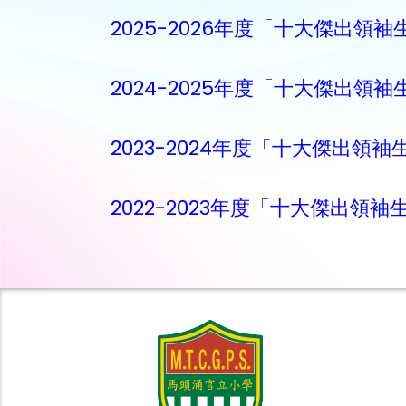
2025-2026年度「十大傑出領
2024-2025年度「十大傑出領
2023-2024年度「十大傑出領袖
2022-2023年度「十大傑出領袖