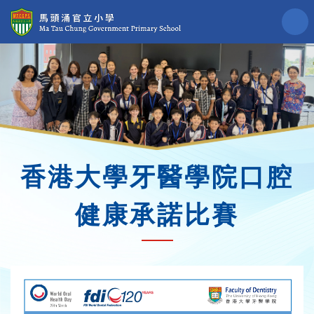
香港大學牙醫學院口腔
健康承諾比賽