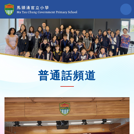
普通話頻道