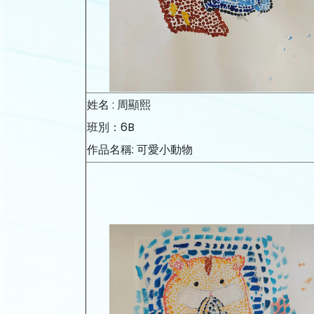
姓名 : 周顯熙
班別：6B
作品名稱: 可愛小動物