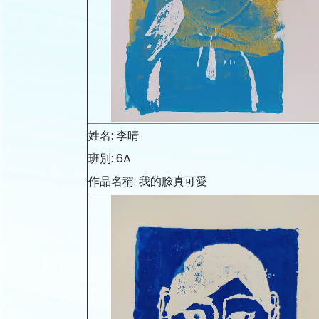
姓名: 李晴
班別: 6A
作品名稱: 我的臉真可愛