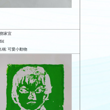
 鄧家宜
6E
名稱: 可愛小動物