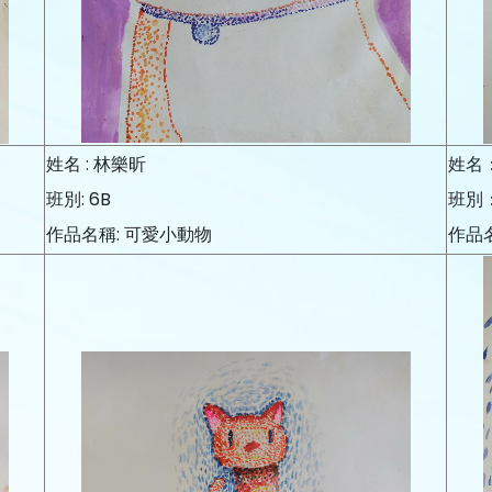
姓名 : 林樂昕
姓名
班別: 6B
班別
作品名稱: 可愛小動物
作品