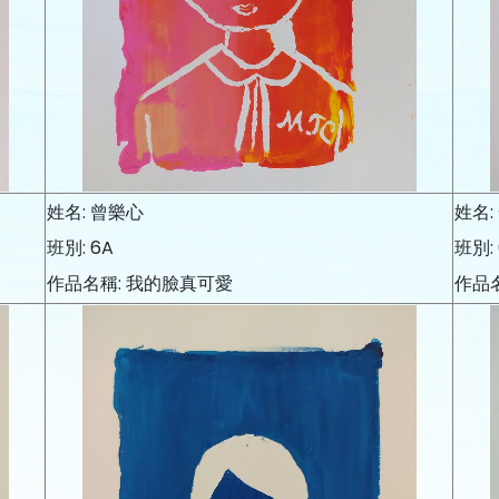
姓名: 曾樂心
姓名:
班別: 6A
班別: 
作品名稱: 我的臉真可愛
作品