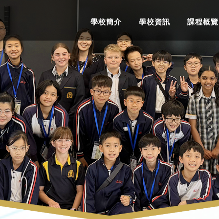
學校簡介
學校資訊
課程概覽