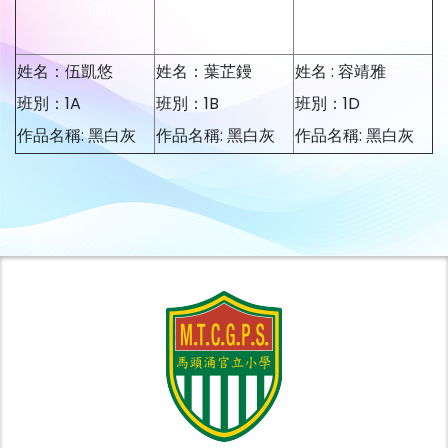
姓名：伍凱悠
姓名：葉芷鏝
姓名 : 容靖雅
班別：1A
班別：1B
班別：1D
作品名稱: 黑白灰
作品名稱: 黑白灰
作品名稱: 黑白灰