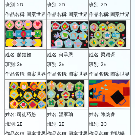
班別: 2D
班別: 2D
班別: 2D
作品名稱: 圖案世界
作品名稱: 圖案世界
作品名稱: 圖案世界
姓名: 趙鎧如
姓名: 何承恩
姓名: 梁穎琛
班別: 2E
班別: 2E
班別: 2E
作品名稱: 圖案世界
作品名稱: 圖案世界
作品名稱: 圖案世界
姓名: 司徒巧悠
姓名: 溫家瑜
姓名: 陳棨睿
班別: 2E
班別: 2E
班別: 2C
作品名稱: 圖案世界
作品名稱: 圖案世界
作品名稱: 拼貼樂