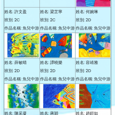
姓名: 許文盈
姓名: 梁芷寧
姓名: 何婉琳
班別: 2C
班別: 2C
班別: 2D
作品名稱: 魚兒中游
作品名稱: 魚兒中游
作品名稱: 魚兒中游
姓名: 薛敏晴
姓名: 譚曉樂
姓名: 容靖雅
班別: 2D
班別: 2D
班別: 2D
作品名稱: 魚兒中游
作品名稱: 魚兒中游
作品名稱: 魚兒中游
姓名: 陳采凝
姓名: 蔣穎
姓名: 趙鎧如