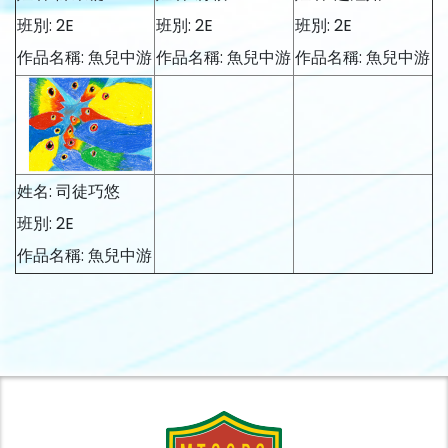
班別: 2E
班別: 2E
班別: 2E
作品名稱: 魚兒中游
作品名稱: 魚兒中游
作品名稱: 魚兒中游
姓名: 司徒巧悠
班別: 2E
作品名稱: 魚兒中游