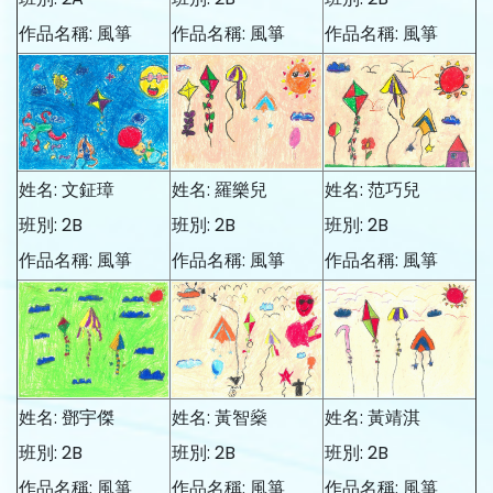
作品名稱: 風箏
作品名稱: 風箏
作品名稱: 風箏
姓名: 文鉦璋
姓名: 羅樂兒
姓名: 范巧兒
班別: 2B
班別: 2B
班別: 2B
作品名稱: 風箏
作品名稱: 風箏
作品名稱: 風箏
姓名: 鄧宇傑
姓名: 黃智燊
姓名: 黃靖淇
班別: 2B
班別: 2B
班別: 2B
作品名稱: 風箏
作品名稱: 風箏
作品名稱: 風箏