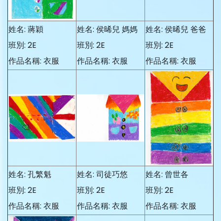
姓名: 蔣穎
姓名: 侯晞兒 媽媽
姓名: 侯晞兒 爸爸
班別: 2E
班別: 2E
班別: 2E
作品名稱: 衣服
作品名稱: 衣服
作品名稱: 衣服
姓名: 孔繁魁
姓名: 司徒巧悠
姓名: 曾世各
班別: 2E
班別: 2E
班別: 2E
作品名稱: 衣服
作品名稱: 衣服
作品名稱: 衣服