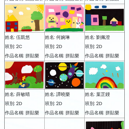
姓名: 伍凱悠
姓名: 何婉琳
姓名: 劉佩澄
班別: 2C
班別: 2D
班別: 2D
作品名稱: 拼貼樂
作品名稱: 拼貼樂
作品名稱: 拼貼樂
姓名: 薛敏晴
姓名: 譚曉樂
姓名: 葉芷鏝
班別: 2D
班別: 2D
班別: 2D
作品名稱: 拼貼樂
作品名稱: 拼貼樂
作品名稱: 拼貼樂