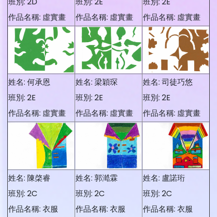
班別: 2D
班別: 2E
班別: 2E
作品名稱: 虛實畫
作品名稱: 虛實畫
作品名稱: 虛實畫
姓名: 何承恩
姓名: 梁穎琛
姓名: 司徒巧悠
班別: 2E
班別: 2E
班別: 2E
作品名稱: 虛實畫
作品名稱: 虛實畫
作品名稱: 虛實畫
姓名: 陳棨睿
姓名: 郭澔霖
姓名: 盧諾珩
班別: 2C
班別: 2C
班別: 2C
作品名稱: 衣服
作品名稱: 衣服
作品名稱: 衣服