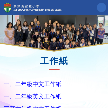
工作紙
一、二年級中文工作紙
一、二年級英文工作紙