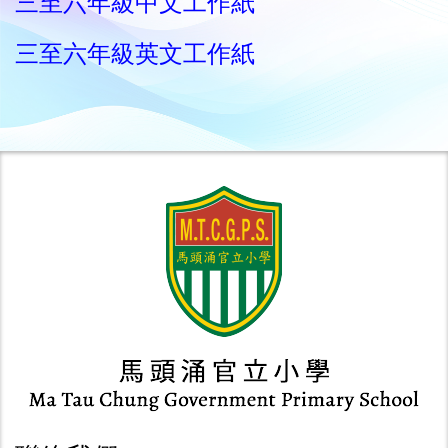
三至六年級中文工作紙
三至六年級英文工作紙