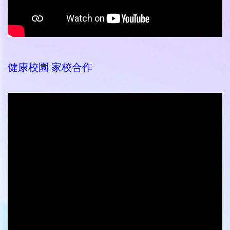
健康校園 家校合作