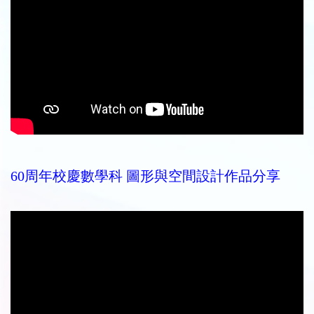
60周年校慶數學科 圖形與空間設計作品分享