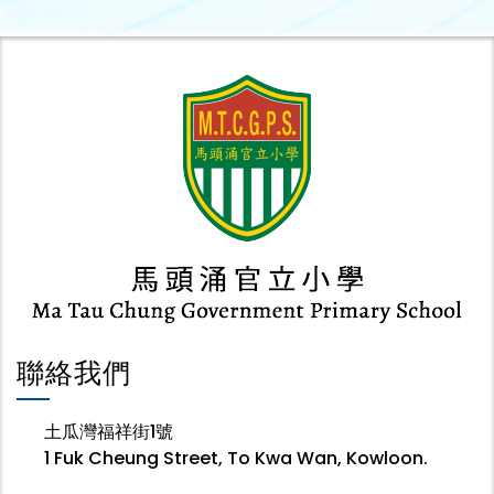
聯絡我們
土瓜灣福祥街1號
1 Fuk Cheung Street, To Kwa Wan, Kowloon.