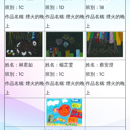
班別：1C
班別：1D
班別：1B
作品名稱: 煙火的晚
作品名稱: 煙火的晚
作品名稱: 煙火的晚
上
上
上
姓名：林君如
姓名：楊芷雯
姓名：蔡安澄
班別：1C
班別：1C
班別：1C
作品名稱: 煙火的晚
作品名稱: 煙火的晚
作品名稱: 煙火的晚
上
上
上