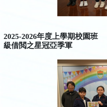
2025-2026年度上學期校園班
級借閲之星冠亞季軍