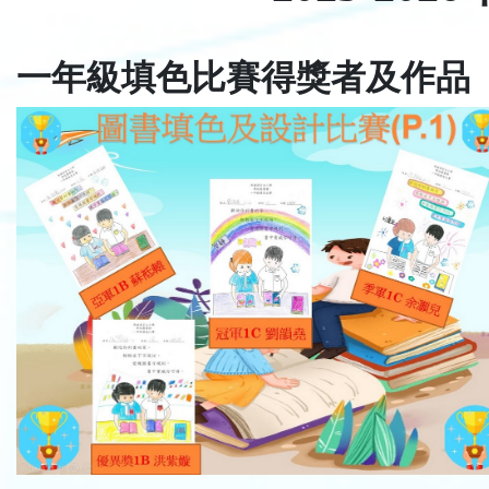
一年級填色比賽得獎者及作品