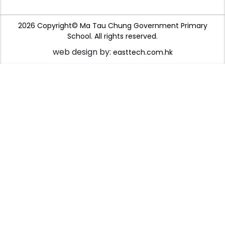
2026 Copyright© Ma Tau Chung Government Primary
School. All rights reserved.
web design by:
easttech.com.hk