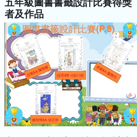
五年級圖書書籤設計比賽得獎
者及作品