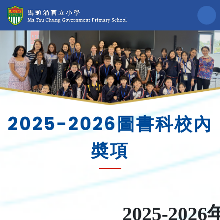
2025-2026圖書科校內
奬項
2025-2