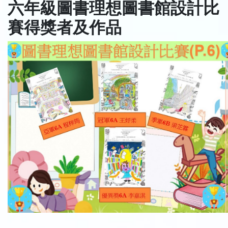
六年級圖書理想圖書館設計比
賽得獎者及作品