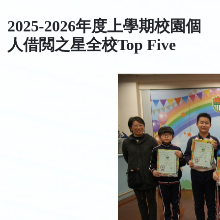
2025-2026年度上學期校園個
人借閲之星全校Top Five