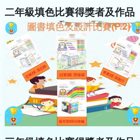
二年級填色比賽得獎者及作品