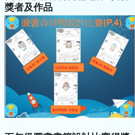
獎者及作品