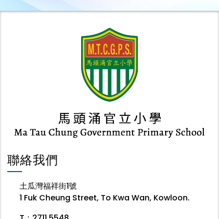
聯絡我們
土瓜灣福祥街1號
1 Fuk Cheung Street, To Kwa Wan, Kowloon.
T：2711 5548