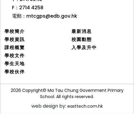
F：2714 4258
電郵：
mtcgps@edb.gov.hk
學校簡介
最新消息
學校資訊
校園動態
課程概覽
入學及升中
學校文件
學生天地
學校伙伴
2026 Copyright© Ma Tau Chung Government Primary
School. All rights reserved.
web design by:
easttech.com.hk