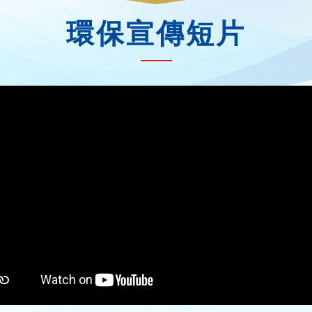
環保宣傳短片