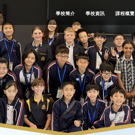
學校簡介
學校資訊
課程概覽