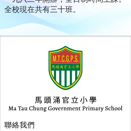
全校現在共有三十班。
聯絡我們