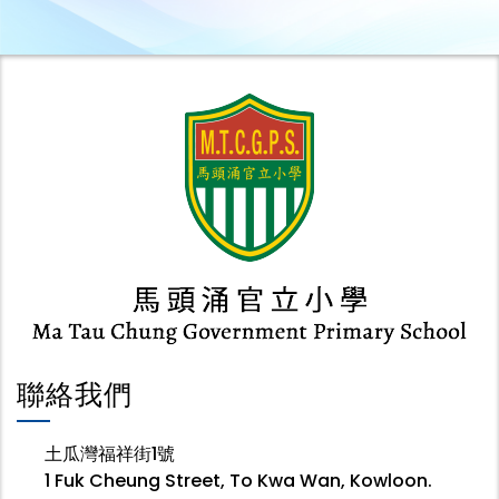
聯絡我們
土瓜灣福祥街1號
1 Fuk Cheung Street, To Kwa Wan, Kowloon.