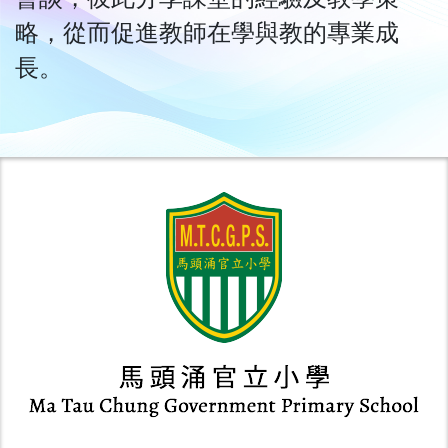
略，從而促進教師在學與教的專業成
長。