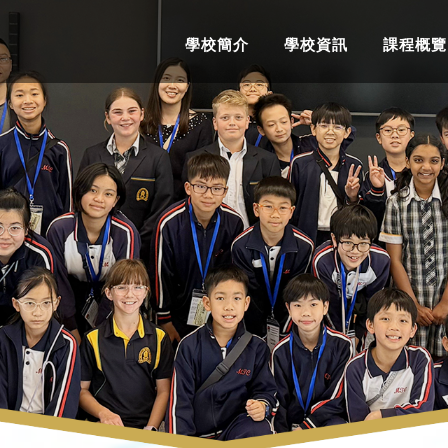
學校簡介
學校資訊
課程概覽