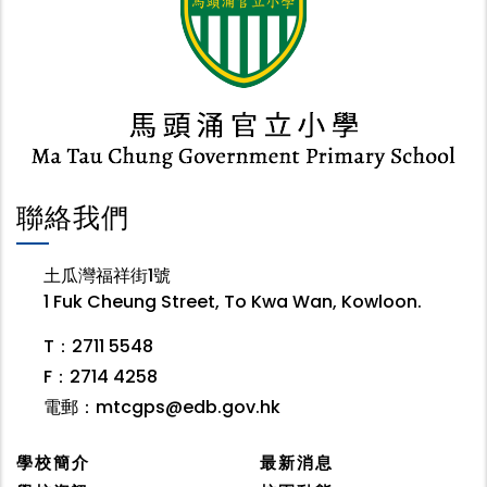
聯絡我們
土瓜灣福祥街1號
1 Fuk Cheung Street, To Kwa Wan, Kowloon.
T：2711 5548
F：2714 4258
電郵：
mtcgps@edb.gov.hk
學校簡介
最新消息