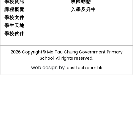
學校資訊
校園動態
課程概覽
入學及升中
學校文件
學生天地
學校伙伴
2026 Copyright© Ma Tau Chung Government Primary
School. All rights reserved.
web design by:
easttech.com.hk