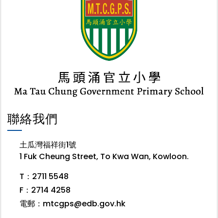
聯絡我們
土瓜灣福祥街1號
1 Fuk Cheung Street, To Kwa Wan, Kowloon.
T：2711 5548
F：2714 4258
電郵：
mtcgps@edb.gov.hk