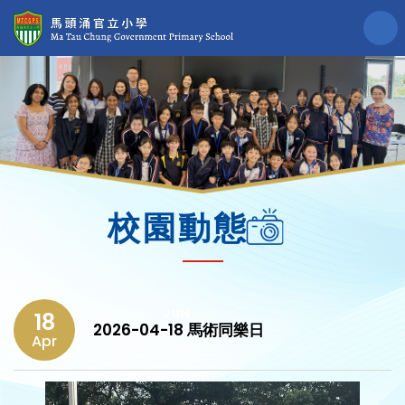
校園動態
18
2026-04-18 馬術同樂日
Apr