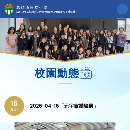
校園動態
16
2026-04-16「元宇宙體驗展」
Apr