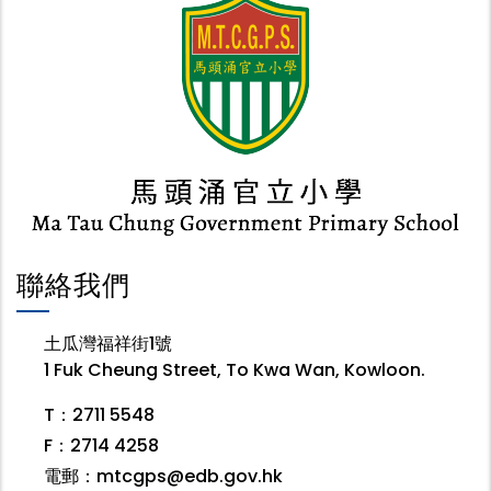
聯絡我們
土瓜灣福祥街1號
1 Fuk Cheung Street, To Kwa Wan, Kowloon.
T：2711 5548
F：2714 4258
電郵：
mtcgps@edb.gov.hk