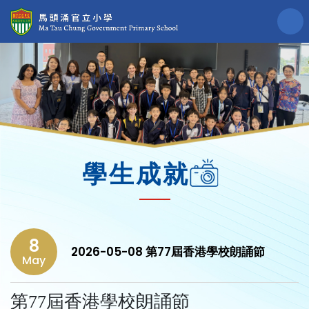
學生成就
8
2026-05-08 第77屆香港學校朗誦節
May
第77屆香港學校朗誦節