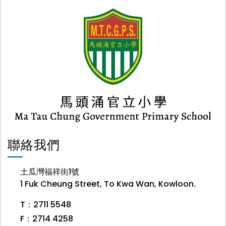
聯絡我們
土瓜灣福祥街1號
1 Fuk Cheung Street, To Kwa Wan, Kowloon.
T：2711 5548
F：2714 4258