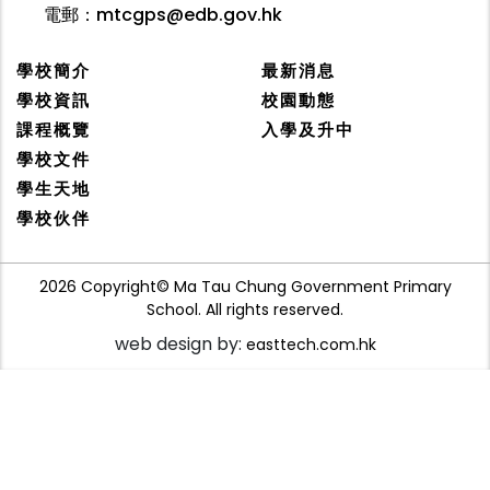
電郵：
mtcgps@edb.gov.hk
學校簡介
最新消息
學校資訊
校園動態
課程概覽
入學及升中
學校文件
學生天地
學校伙伴
2026 Copyright© Ma Tau Chung Government Primary
School. All rights reserved.
web design by:
easttech.com.hk