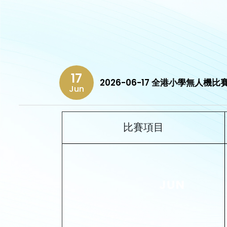
17
2026-06-17 全港小學無人機比賽
Jun
比賽項目