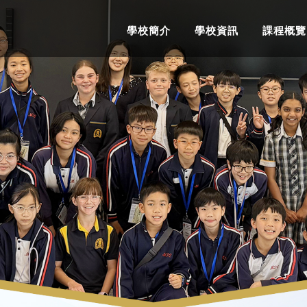
學校簡介
學校資訊
課程概覽