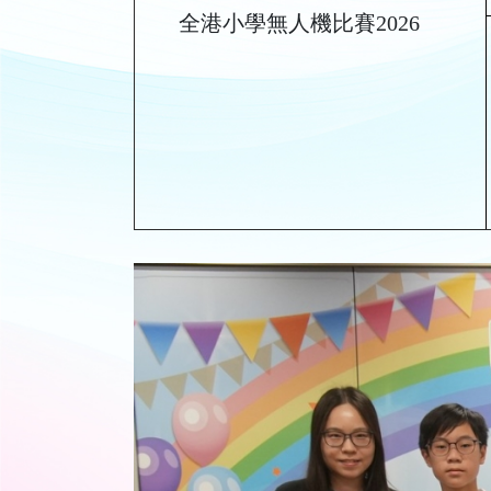
全港小學無人機比賽2026