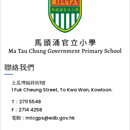
聯絡我們
土瓜灣福祥街1號
1 Fuk Cheung Street, To Kwa Wan, Kowloon.
T：2711 5548
F：2714 4258
電郵：
mtcgps@edb.gov.hk