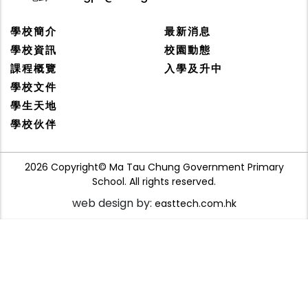
學校簡介
最新消息
學校資訊
校園動態
課程概覽
入學及升中
學校文件
學生天地
學校伙伴
2026 Copyright© Ma Tau Chung Government Primary
School. All rights reserved.
web design by:
easttech.com.hk